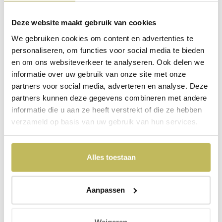
Deze website maakt gebruik van cookies
We gebruiken cookies om content en advertenties te
personaliseren, om functies voor social media te bieden
en om ons websiteverkeer te analyseren. Ook delen we
informatie over uw gebruik van onze site met onze
partners voor social media, adverteren en analyse. Deze
partners kunnen deze gegevens combineren met andere
informatie die u aan ze heeft verstrekt of die ze hebben
verzameld op basis van uw gebruik van hun services.
Alles toestaan
Aanpassen